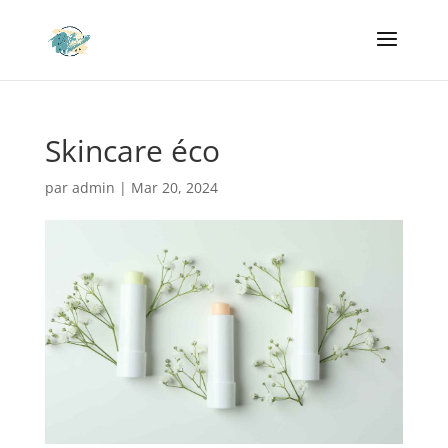
Skincare éco
par
admin
|
Mar 20, 2024