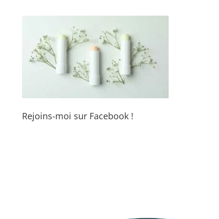
Rejoins-moi sur Facebook !