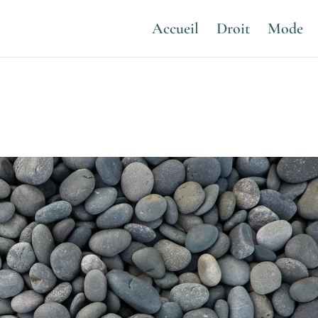
Accueil
Droit
Mode