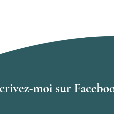
crivez-moi sur Facebo