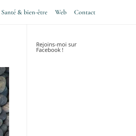
Santé & bien-être
Web
Contact
Rejoins-moi sur
Facebook !