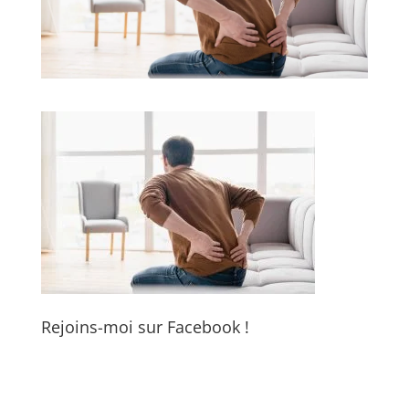
Rejoins-moi sur Facebook !