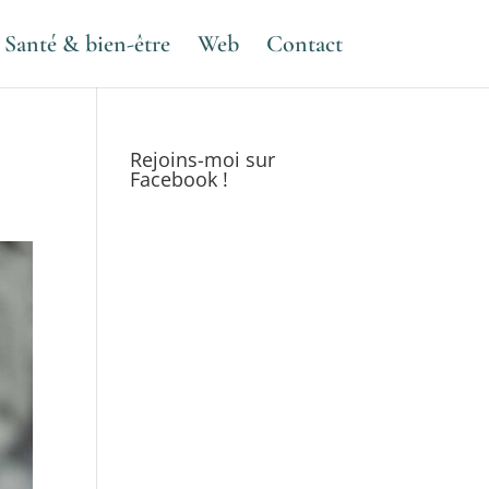
Santé & bien-être
Web
Contact
Rejoins-moi sur
Facebook !