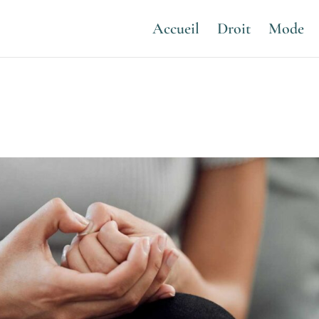
Accueil
Droit
Mode