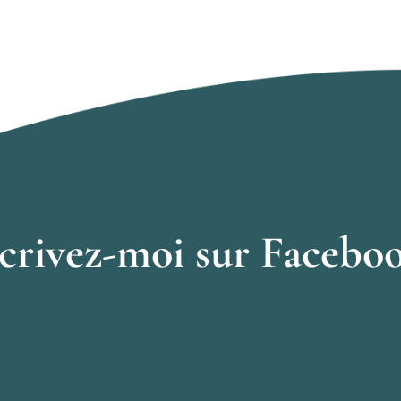
crivez-moi sur Facebo