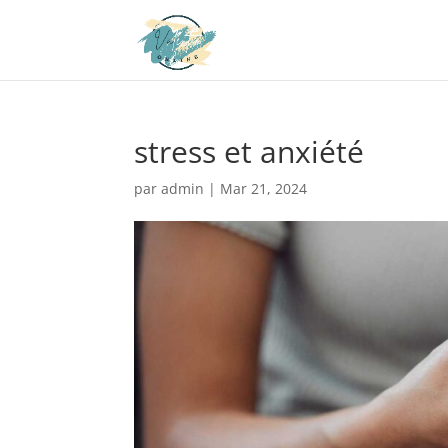
stress et anxiété
par
admin
|
Mar 21, 2024