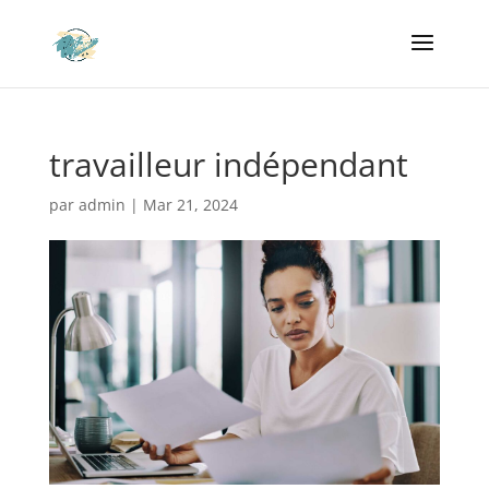
travailleur indépendant
par
admin
|
Mar 21, 2024