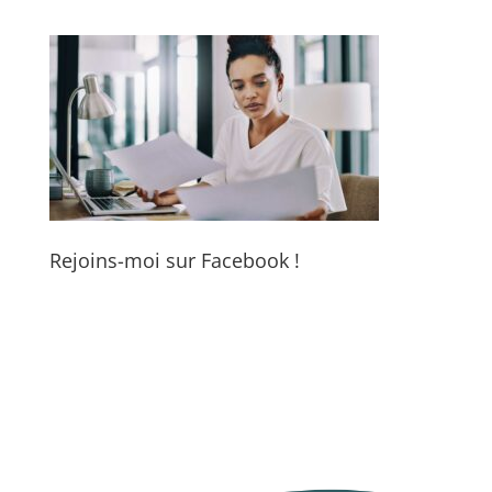
Rejoins-moi sur Facebook !