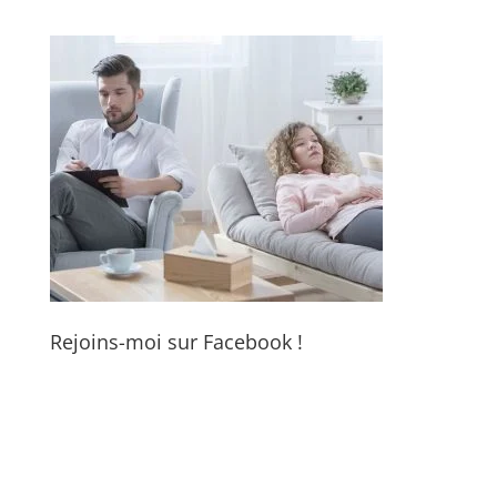
Rejoins-moi sur Facebook !