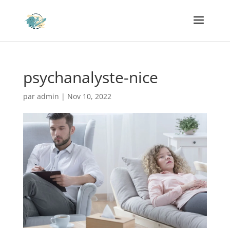
psychanalyste-nice
par
admin
|
Nov 10, 2022