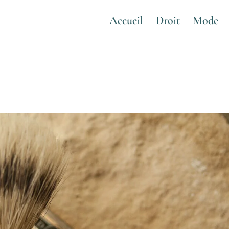
Accueil
Droit
Mode