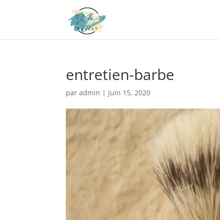
entretien-barbe
par
admin
|
Juin 15, 2020