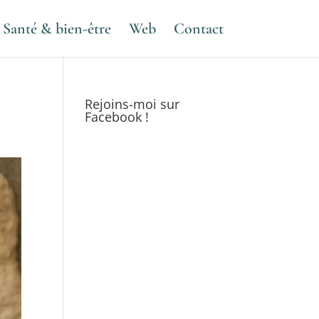
Santé & bien-être
Web
Contact
Rejoins-moi sur
Facebook !