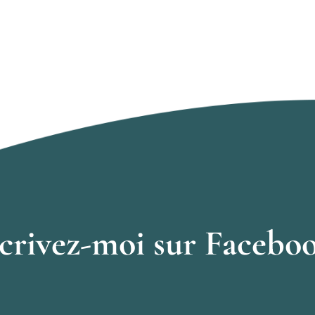
crivez-moi sur Facebo