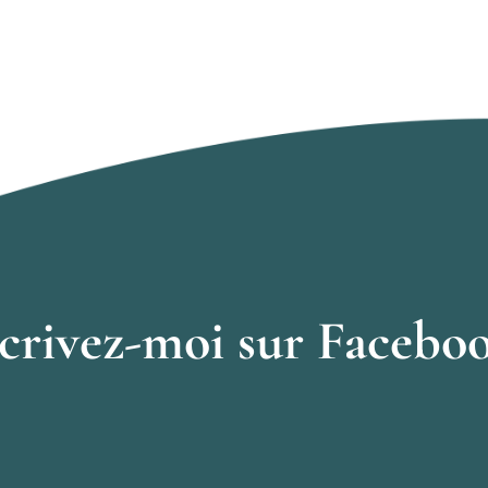
crivez-moi sur Facebo