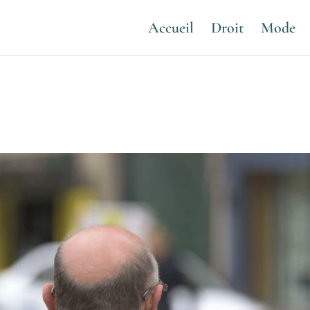
Accueil
Droit
Mode