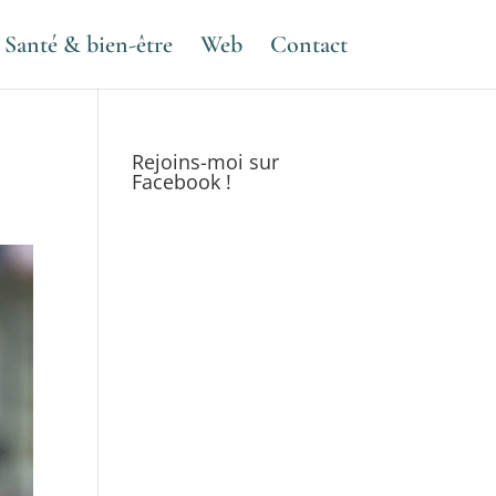
Santé & bien-être
Web
Contact
Rejoins-moi sur
Facebook !