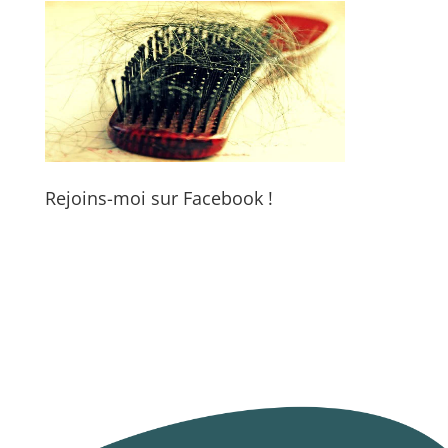
Rejoins-moi sur Facebook !