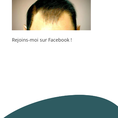
Rejoins-moi sur Facebook !