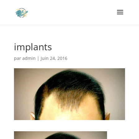
implants
par
admin
|
Juin 24, 2016