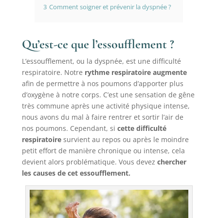
3
Comment soigner et prévenir la dyspnée ?
Qu’est-ce que l’essoufflement ?
L’essoufflement, ou la dyspnée, est une difficulté
respiratoire. Notre
rythme respiratoire augmente
afin de permettre à nos poumons d’apporter plus
d’oxygène à notre corps. C’est une sensation de gêne
très commune après une activité physique intense,
nous avons du mal à faire rentrer et sortir l’air de
nos poumons. Cependant, si
cette difficulté
respiratoire
survient au repos ou après le moindre
petit effort de manière chronique ou intense, cela
devient alors problématique. Vous devez
chercher
les causes de cet essoufflement.