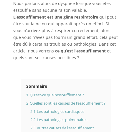
Nous parlons alors de dyspnée lorsque vous êtes
essoufflé sans aucune raison valable.
L’essoufflement est
une gêne respiratoire
qui peut
être soudaine ou qui apparait après un effort. Si
vous n’arrivez plus à respirer correctement, alors
que vous n’avez pas fourni un grand effort, cela peut
être dû à certains troubles ou pathologies. Dans cet
article, nous verrons
ce qu’est l’essoufflement
et
quels sont ses causes possibles ?
Sommaire
1
Qu’est-ce que l’essoufflement ?
2
Quelles sont les causes de l’essoufflement ?
2.1
Les pathologies cardiaques
2.2
Les pathologies pulmonaires
2.3
Autres causes de l’essoufflement