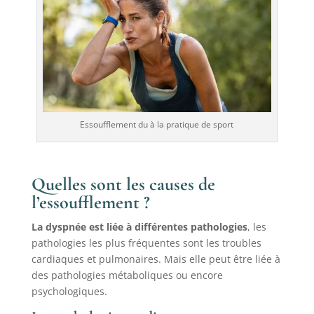
Essoufflement du à la pratique de sport
Quelles sont les causes de
l’essoufflement ?
La dyspnée est liée à différentes pathologies
, les
pathologies les plus fréquentes sont les troubles
cardiaques et pulmonaires. Mais elle peut être liée à
des pathologies métaboliques ou encore
psychologiques.