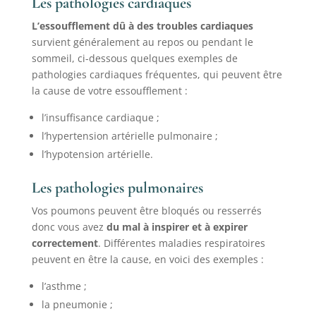
Les pathologies cardiaques
L’essoufflement dû à des troubles cardiaques
survient généralement au repos ou pendant le
sommeil, ci-dessous quelques exemples de
pathologies cardiaques fréquentes, qui peuvent être
la cause de votre essoufflement :
l’insuffisance cardiaque ;
l’hypertension artérielle pulmonaire ;
l’hypotension artérielle.
Les pathologies pulmonaires
Vos poumons peuvent être bloqués ou resserrés
donc vous avez
du mal à inspirer et à expirer
correctement
. Différentes maladies respiratoires
peuvent en être la cause, en voici des exemples :
l’asthme ;
la pneumonie ;