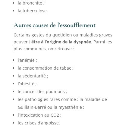
la bronchite ;
la tuberculose.
Autres causes de l’essoufflement
Certains gestes du quotidien ou maladies graves
peuvent
être à l’origine de la dyspnée
. Parmi les
plus communes, on retrouve :
l’anémie ;
la consommation de tabac ;
la sédentarité ;
l’obésité ;
le cancer des poumons ;
les pathologies rares comme : la maladie de
Guillain-Barré ou la myasthénie ;
l’intoxication au CO2 ;
les crises d’angoisse.