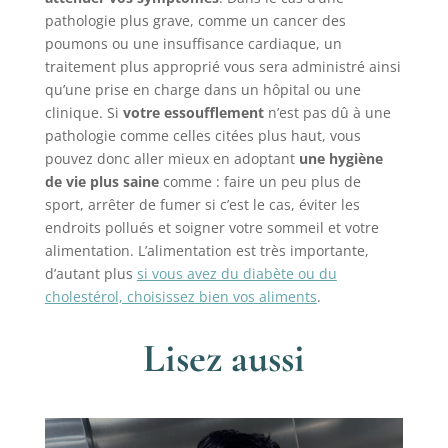
pathologie plus grave, comme un cancer des
poumons ou une insuffisance cardiaque, un
traitement plus approprié vous sera administré ainsi
qu’une prise en charge dans un hôpital ou une
clinique. Si
votre essoufflement
n’est pas dû à une
pathologie comme celles citées plus haut, vous
pouvez donc aller mieux en adoptant
une hygiène
de vie plus saine
comme : faire un peu plus de
sport, arrêter de fumer si c’est le cas, éviter les
endroits pollués et soigner votre sommeil et votre
alimentation. L’alimentation est très importante,
d’autant plus
si vous avez du diabète ou du
cholestérol, choisissez bien vos aliments
.
Lisez aussi