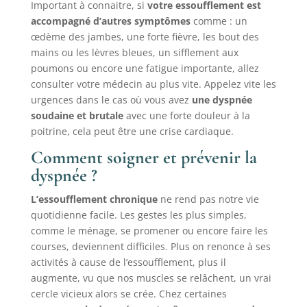
Important à connaitre, si
votre essoufflement est
accompagné d’autres symptômes
comme : un
œdème des jambes, une forte fièvre, les bout des
mains ou les lèvres bleues, un sifflement aux
poumons ou encore une fatigue importante, allez
consulter votre médecin au plus vite. Appelez vite les
urgences dans le cas où vous avez
une dyspnée
soudaine et brutale
avec une forte douleur à la
poitrine, cela peut être une crise cardiaque.
Comment soigner et prévenir la
dyspnée ?
L’essoufflement chronique
ne rend pas notre vie
quotidienne facile. Les gestes les plus simples,
comme le ménage, se promener ou encore faire les
courses, deviennent difficiles. Plus on renonce à ses
activités à cause de l’essoufflement, plus il
augmente, vu que nos muscles se relâchent, un vrai
cercle vicieux alors se crée. Chez certaines