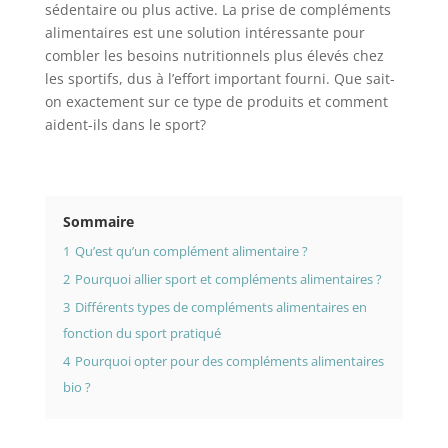
sédentaire ou plus active. La prise de compléments
alimentaires est une solution intéressante pour
combler les besoins nutritionnels plus élevés chez
les sportifs, dus à l’effort important fourni. Que sait-
on exactement sur ce type de produits et comment
aident-ils dans le sport?
Sommaire
1
Qu’est qu’un complément alimentaire ?
2
Pourquoi allier sport et compléments alimentaires ?
3
Différents types de compléments alimentaires en
fonction du sport pratiqué
4
Pourquoi opter pour des compléments alimentaires
bio ?