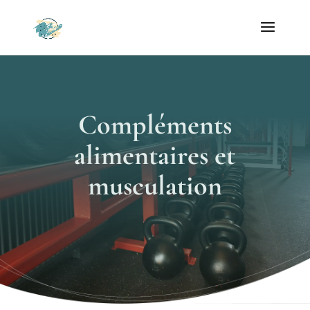
Compléments
alimentaires et
musculation