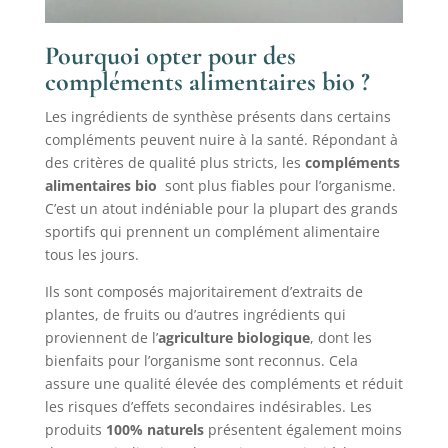
Pourquoi opter pour des
compléments alimentaires bio ?
Les ingrédients de synthèse présents dans certains
compléments peuvent nuire à la santé. Répondant à
des critères de qualité plus stricts, les
compléments
alimentaires bio
sont plus fiables pour l’organisme.
C’est un atout indéniable pour la plupart des grands
sportifs qui prennent un complément alimentaire
tous les jours.
Ils sont composés majoritairement d’extraits de
plantes, de fruits ou d’autres ingrédients qui
proviennent de l’
agriculture biologique
, dont les
bienfaits pour l’organisme sont reconnus. Cela
assure une qualité élevée des compléments et réduit
les risques d’effets secondaires indésirables. Les
produits
100% naturels
présentent également moins