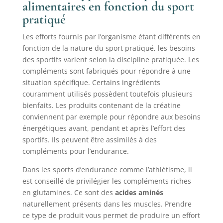
alimentaires en fonction du sport
pratiqué
Les efforts fournis par l’organisme étant différents en
fonction de la nature du sport pratiqué, les besoins
des sportifs varient selon la discipline pratiquée. Les
compléments sont fabriqués pour répondre à une
situation spécifique. Certains ingrédients
couramment utilisés possèdent toutefois plusieurs
bienfaits. Les produits contenant de la créatine
conviennent par exemple pour répondre aux besoins
énergétiques avant, pendant et après l’effort des
sportifs. Ils peuvent être assimilés à des
compléments pour l’endurance.
Dans les sports d’endurance comme l’athlétisme, il
est conseillé de privilégier les compléments riches
en glutamines. Ce sont des
acides aminés
naturellement présents dans les muscles. Prendre
ce type de produit vous permet de produire un effort