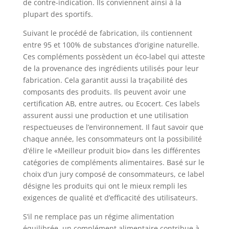
de contre-indication. Ils conviennent ainsi à la
plupart des sportifs.
Suivant le procédé de fabrication, ils contiennent
entre 95 et 100% de substances d’origine naturelle.
Ces compléments possèdent un éco-label qui atteste
de la provenance des ingrédients utilisés pour leur
fabrication. Cela garantit aussi la traçabilité des
composants des produits. Ils peuvent avoir une
certification AB, entre autres, ou Ecocert. Ces labels
assurent aussi une production et une utilisation
respectueuses de l’environnement. Il faut savoir que
chaque année, les consommateurs ont la possibilité
d’élire le «Meilleur produit bio» dans les différentes
catégories de compléments alimentaires. Basé sur le
choix d’un jury composé de consommateurs, ce label
désigne les produits qui ont le mieux rempli les
exigences de qualité et d’efficacité des utilisateurs.
S’il ne remplace pas un régime alimentation
équilibrée, un complément alimentaire contribue à