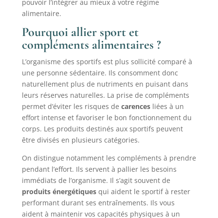
pouvoir l’intégrer au mieux à votre régime
alimentaire.
Pourquoi allier sport et
compléments alimentaires ?
L’organisme des sportifs est plus sollicité comparé à
une personne sédentaire. Ils consomment donc
naturellement plus de nutriments en puisant dans
leurs réserves naturelles. La prise de compléments
permet d’éviter les risques de
carences
liées à un
effort intense et favoriser le bon fonctionnement du
corps. Les produits destinés aux sportifs peuvent
être divisés en plusieurs catégories.
On distingue notamment les compléments à prendre
pendant l’effort. Ils servent à pallier les besoins
immédiats de l’organisme. Il s’agit souvent de
produits énergétiques
qui aident le sportif à rester
performant durant ses entraînements. Ils vous
aident à maintenir vos capacités physiques à un