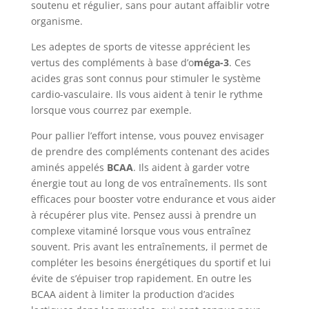
soutenu et régulier, sans pour autant affaiblir votre
organisme.
Les adeptes de sports de vitesse apprécient les
vertus des compléments à base d’o
méga-3
. Ces
acides gras sont connus pour stimuler le système
cardio-vasculaire. Ils vous aident à tenir le rythme
lorsque vous courrez par exemple.
Pour pallier l’effort intense, vous pouvez envisager
de prendre des compléments contenant des acides
aminés appelés
BCAA
. Ils aident à garder votre
énergie tout au long de vos entraînements. Ils sont
efficaces pour booster votre endurance et vous aider
à récupérer plus vite. Pensez aussi à prendre un
complexe vitaminé lorsque vous vous entraînez
souvent. Pris avant les entraînements, il permet de
compléter les besoins énergétiques du sportif et lui
évite de s’épuiser trop rapidement. En outre les
BCAA aident à limiter la production d’acides