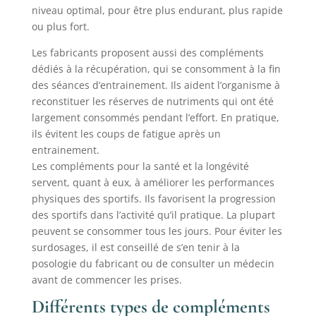
niveau optimal, pour être plus endurant, plus rapide
ou plus fort.
Les fabricants proposent aussi des compléments
dédiés à la récupération, qui se consomment à la fin
des séances d’entrainement. Ils aident l’organisme à
reconstituer les réserves de nutriments qui ont été
largement consommés pendant l’effort. En pratique,
ils évitent les coups de fatigue après un
entrainement.
Les compléments pour la santé et la longévité
servent, quant à eux, à améliorer les performances
physiques des sportifs. Ils favorisent la progression
des sportifs dans l’activité qu’il pratique. La plupart
peuvent se consommer tous les jours. Pour éviter les
surdosages, il est conseillé de s’en tenir à la
posologie du fabricant ou de consulter un médecin
avant de commencer les prises.
Différents types de compléments