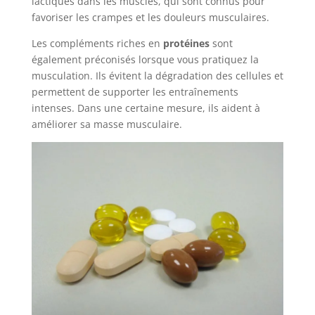
lactiques dans les muscles, qui sont connus pour
favoriser les crampes et les douleurs musculaires.
Les compléments riches en
protéines
sont
également préconisés lorsque vous pratiquez la
musculation. Ils évitent la dégradation des cellules et
permettent de supporter les entraînements
intenses. Dans une certaine mesure, ils aident à
améliorer sa masse musculaire.