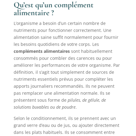
Qu’est qu’un complément
alimentaire ?
L’organisme a besoin d’un certain nombre de
nutriments pour fonctionner correctement. Une
alimentation saine suffit normalement pour fournir
les besoins quotidiens de votre corps. Les
compléments alimentaires
sont habituellement
consommés pour combler des carences ou pour
améliorer les performances de votre organisme. Par
définition, il s’agit tout simplement de sources de
nutriments essentiels prévus pour compléter les
apports journaliers recommandés. Ils ne peuvent
pas remplacer une alimentation normale. Ils se
présentent sous forme de
pilules, de gélule, de
solutions buvables ou de poudre
.
Selon le conditionnement, ils se prennent avec un
grand verre d’eau ou de jus, ou ajouter directement
dans les plats habituels. Ils se consomment entre