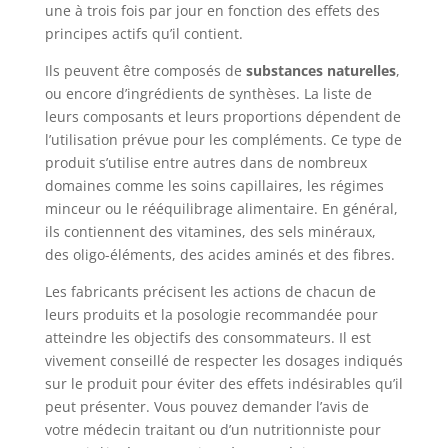
une à trois fois par jour en fonction des effets des
principes actifs qu’il contient.
Ils peuvent être composés de
substances naturelles
,
ou encore d’ingrédients de synthèses. La liste de
leurs composants et leurs proportions dépendent de
l’utilisation prévue pour les compléments. Ce type de
produit s’utilise entre autres dans de nombreux
domaines comme les soins capillaires, les régimes
minceur ou le rééquilibrage alimentaire. En général,
ils contiennent des vitamines, des sels minéraux,
des oligo-éléments, des acides aminés et des fibres.
Les fabricants précisent les actions de chacun de
leurs produits et la posologie recommandée pour
atteindre les objectifs des consommateurs. Il est
vivement conseillé de respecter les dosages indiqués
sur le produit pour éviter des effets indésirables qu’il
peut présenter. Vous pouvez demander l’avis de
votre médecin traitant ou d’un nutritionniste pour