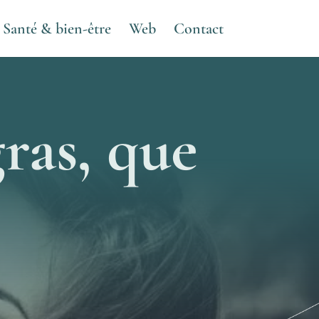
Santé & bien-être
Web
Contact
ras, que