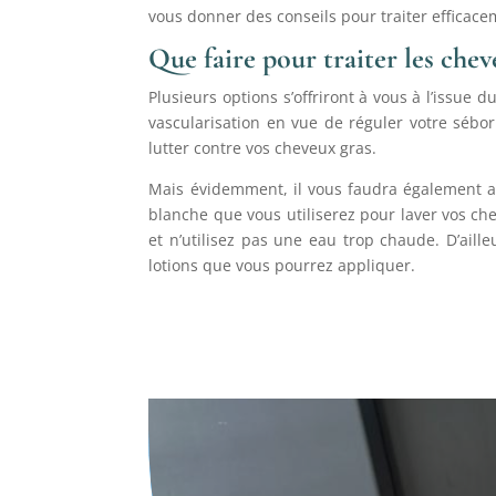
vous donner des conseils pour traiter efficac
Que faire pour traiter les chev
Plusieurs options s’offriront à vous à l’issue d
vascularisation en vue de réguler votre séb
lutter contre vos cheveux gras.
Mais évidemment, il vous faudra également 
blanche que vous utiliserez pour laver vos che
et n’utilisez pas une eau trop chaude. D’aill
lotions que vous pourrez appliquer.