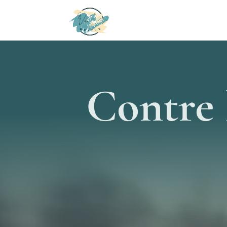
Contre 