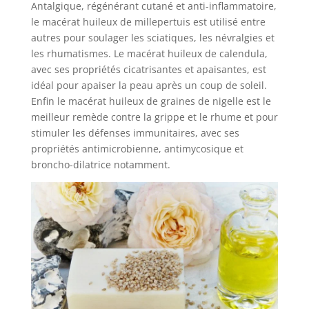
Antalgique, régénérant cutané et anti-inflammatoire,
le macérat huileux de millepertuis est utilisé entre
autres pour soulager les sciatiques, les névralgies et
les rhumatismes. Le macérat huileux de calendula,
avec ses propriétés cicatrisantes et apaisantes, est
idéal pour apaiser la peau après un coup de soleil.
Enfin le macérat huileux de graines de nigelle est le
meilleur remède contre la grippe et le rhume et pour
stimuler les défenses immunitaires, avec ses
propriétés antimicrobienne, antimycosique et
broncho-dilatrice notamment.