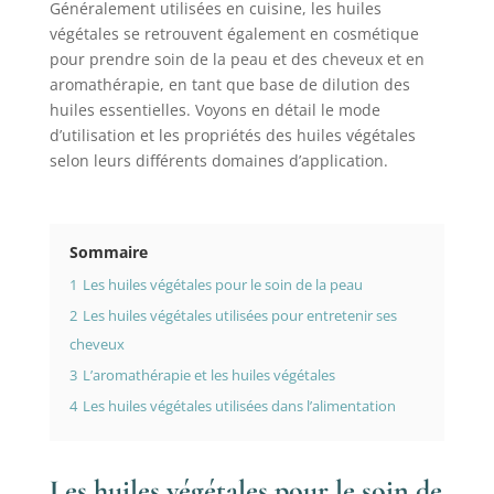
Généralement utilisées en cuisine, les huiles
végétales se retrouvent également en cosmétique
pour prendre soin de la peau et des cheveux et en
aromathérapie, en tant que base de dilution des
huiles essentielles. Voyons en détail le mode
d’utilisation et les propriétés des huiles végétales
selon leurs différents domaines d’application.
Sommaire
1
Les huiles végétales pour le soin de la peau
2
Les huiles végétales utilisées pour entretenir ses
cheveux
3
L’aromathérapie et les huiles végétales
4
Les huiles végétales utilisées dans l’alimentation
Les huiles végétales pour le soin de