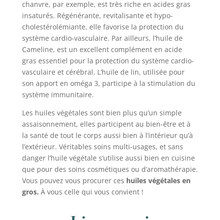
chanvre, par exemple, est très riche en acides gras
insaturés. Régénérante, revitalisante et hypo-
cholestérolémiante, elle favorise la protection du
système cardio-vasculaire. Par ailleurs, l’huile de
Cameline, est un excellent complément en acide
gras essentiel pour la protection du système cardio-
vasculaire et cérébral. L’huile de lin, utilisée pour
son apport en oméga 3, participe à la stimulation du
système immunitaire.
Les huiles végétales sont bien plus qu’un simple
assaisonnement, elles participent au bien-être et à
la santé de tout le corps aussi bien à l’intérieur qu’à
l’extérieur. Véritables soins multi-usages, et sans
danger l’huile végétale s’utilise aussi bien en cuisine
que pour des soins cosmétiques ou d’aromathérapie.
Vous pouvez vous procurer ces
huiles végétales en
gros.
À vous celle qui vous convient !