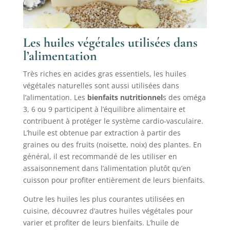
Les huiles végétales utilisées dans
l’alimentation
Très riches en acides gras essentiels, les huiles
végétales naturelles sont aussi utilisées dans
l’alimentation. Les
bienfaits nutritionnel
s des oméga
3, 6 ou 9 participent à l’équilibre alimentaire et
contribuent à protéger le système cardio-vasculaire.
L’huile est obtenue par extraction à partir des
graines ou des fruits (noisette, noix) des plantes. En
général, il est recommandé de les utiliser en
assaisonnement dans l’alimentation plutôt qu’en
cuisson pour profiter entièrement de leurs bienfaits.
Outre les huiles les plus courantes utilisées en
cuisine, découvrez d’autres huiles végétales pour
varier et profiter de leurs bienfaits. L’huile de