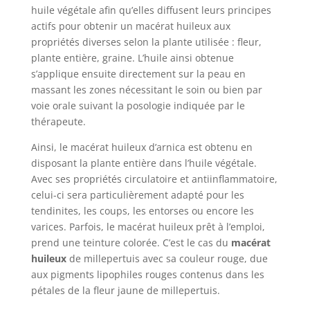
huile végétale afin qu’elles diffusent leurs principes
actifs pour obtenir un macérat huileux aux
propriétés diverses selon la plante utilisée : fleur,
plante entière, graine. L’huile ainsi obtenue
s’applique ensuite directement sur la peau en
massant les zones nécessitant le soin ou bien par
voie orale suivant la posologie indiquée par le
thérapeute.
Ainsi, le macérat huileux d’arnica est obtenu en
disposant la plante entière dans l’huile végétale.
Avec ses propriétés circulatoire et antiinflammatoire,
celui-ci sera particulièrement adapté pour les
tendinites, les coups, les entorses ou encore les
varices. Parfois, le macérat huileux prêt à l’emploi,
prend une teinture colorée. C’est le cas du
macérat
huileux
de millepertuis avec sa couleur rouge, due
aux pigments lipophiles rouges contenus dans les
pétales de la fleur jaune de millepertuis.