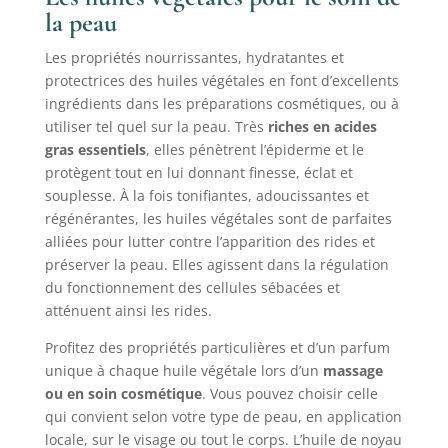
la peau
Les propriétés nourrissantes, hydratantes et
protectrices des huiles végétales en font d’excellents
ingrédients dans les préparations cosmétiques, ou à
utiliser tel quel sur la peau. Très
riches en acides
gras essentiels
, elles pénètrent l’épiderme et le
protègent tout en lui donnant finesse, éclat et
souplesse. À la fois tonifiantes, adoucissantes et
régénérantes, les huiles végétales sont de parfaites
alliées pour lutter contre l’apparition des rides et
préserver la peau. Elles agissent dans la régulation
du fonctionnement des cellules sébacées et
atténuent ainsi les rides.
Profitez des propriétés particulières et d’un parfum
unique à chaque huile végétale lors d’un
massage
ou en soin cosmétique
. Vous pouvez choisir celle
qui convient selon votre type de peau, en application
locale, sur le visage ou tout le corps. L’huile de noyau