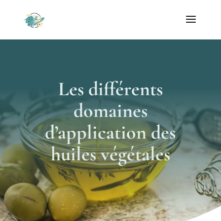
Les différents
domaines
d’application des
huiles végétales