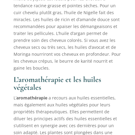
tendance racine grasse et pointes sèches. Pour un
cuir chevelu plutôt gras, l’huile de Nigelle fait des
miracles. Les huiles de ricin et d’amande douce sont
recommandées pour apaiser les démangeaisons et
traiter les pellicules. L’huile d’argan permet de
prendre soin des cheveux colorés. Si vous avez les
cheveux secs ou très secs, les huiles d’avocat et de
Moringa nourriront vos cheveux en profondeur. Pour
les cheveux crépus, le beurre de karité nourrit et
gaine les boucles.
L’aromathérapie et les huiles
végétales
L’
aromathérapie
a recours aux huiles essentielles,
mais également aux huiles végétales pour leurs
propriétés thérapeutiques. Elles permettent de
diluer les principes actifs des huiles essentielles et
s’utilisent en synergie avec ces dernières pour un
soin adapté. Les plantes sont plongées dans une