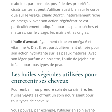
d’abricot, par exemple, possède des propriétés
cicatrisantes et peut s’utiliser aussi bien sur le corps
que sur le visage. L’
huile d’argan
, naturellement riche
en oméga 6, avec son action régénératrice est
particulièrement indiquée pour les peaux sèches et
matures, sur le visage, les mains et les ongles.
L’
huile d’avocat
, également riche en oméga 6 et
vitamine A, D et E, est particulièrement utilisée pour
son action hydratante sur les peaux matures. Avec
son léger parfum de noisette, l’huile de jojoba est
idéale pour tous types de peau.
Les huiles végétales utilisées pour
entretenir ses cheveux
Pour embellir ou prendre soin de sa crinière, les
huiles végétales offrent un soin nourrissant pour
tous types de cheveux.
Vous pouvez, par exemple, l’utiliser en soin avant-