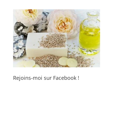
Rejoins-moi sur Facebook !