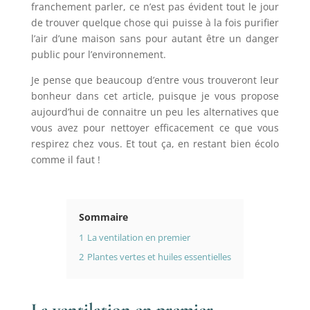
franchement parler, ce n’est pas évident tout le jour
de trouver quelque chose qui puisse à la fois purifier
l’air d’une maison sans pour autant être un danger
public pour l’environnement.
Je pense que beaucoup d’entre vous trouveront leur
bonheur dans cet article, puisque je vous propose
aujourd’hui de connaitre un peu les alternatives que
vous avez pour nettoyer efficacement ce que vous
respirez chez vous. Et tout ça, en restant bien écolo
comme il faut !
Sommaire
1
La ventilation en premier
2
Plantes vertes et huiles essentielles
La ventilation en premier