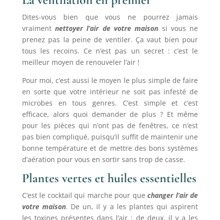
Dites-vous bien que vous ne pourrez jamais
vraiment
nettoyer l’air de votre maison
si vous ne
prenez pas la peine de ventiler. Ça vaut bien pour
tous les recoins. Ce n’est pas un secret : c’est le
meilleur moyen de renouveler l’air !
Pour moi, c’est aussi le moyen le plus simple de faire
en sorte que votre intérieur ne soit pas infesté de
microbes en tous genres. C’est simple et c’est
efficace, alors quoi demander de plus ? Et même
pour les pièces qui n’ont pas de fenêtres, ce n’est
pas bien compliqué, puisqu’il suffit de maintenir une
bonne température et de mettre des bons systèmes
d’aération pour vous en sortir sans trop de casse.
Plantes vertes et huiles essentielles
C’est le cocktail qui marche pour que
changer l’air de
votre maison
. De un, il y a les plantes qui aspirent
les toxines présentes dans l’air ; de deux, il y a les