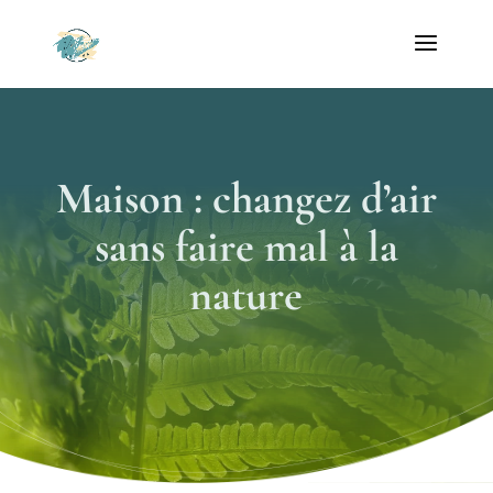
Maison : changez d’air
sans faire mal à la
nature