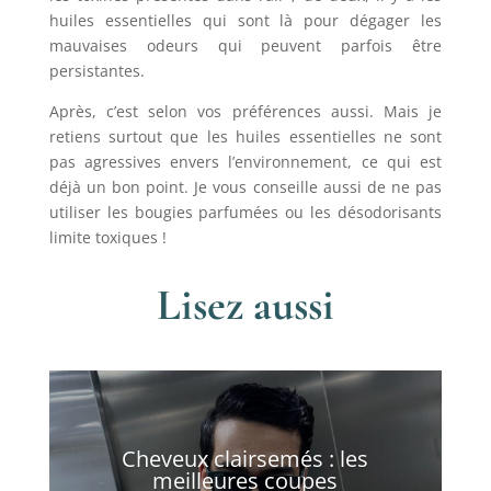
huiles essentielles qui sont là pour dégager les
mauvaises odeurs qui peuvent parfois être
persistantes.
Après, c’est selon vos préférences aussi. Mais je
retiens surtout que les huiles essentielles ne sont
pas agressives envers l’environnement, ce qui est
déjà un bon point. Je vous conseille aussi de ne pas
utiliser les bougies parfumées ou les désodorisants
limite toxiques !
Lisez aussi
Cheveux clairsemés : les
meilleures coupes