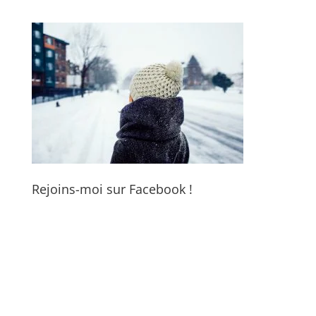
Rejoins-moi sur Facebook !