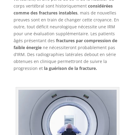
corps vertébral sont historiquement
considérées
comme des fractures instables
, mais de nouvelles
preuves sont en train de changer cette croyance. En
outre, tout déficit neurologique nécessite une IRM
pour une évaluation supplémentaire. Les patients
âgés présentant des
fractures par compression de
faible énergie
ne nécessiteront probablement pas
d’IRM. Des radiographies latérales debout en série
obtenues en clinique permettront de suivre la
progression et
la guérison de la fracture.