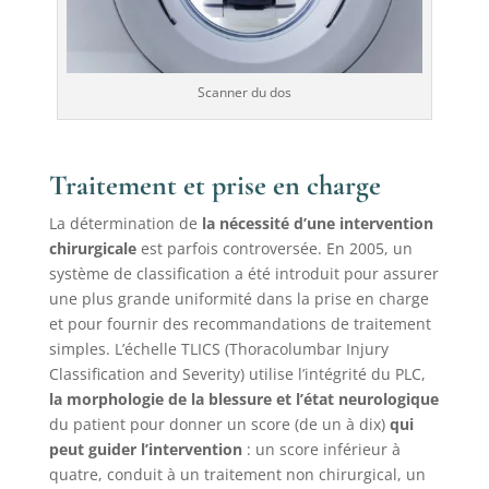
Scanner du dos
Traitement et prise en charge
La détermination de
la nécessité d’une intervention
chirurgicale
est parfois controversée. En 2005, un
système de classification a été introduit pour assurer
une plus grande uniformité dans la prise en charge
et pour fournir des recommandations de traitement
simples. L’échelle TLICS (Thoracolumbar Injury
Classification and Severity) utilise l’intégrité du PLC,
la morphologie de la blessure et l’état neurologique
du patient pour donner un score (de un à dix)
qui
peut guider l’intervention
: un score inférieur à
quatre, conduit à un traitement non chirurgical, un