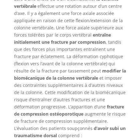
vertébrale
effectue une rotation autour d’un centre
d’axe. Il y a également une force axiale associée
appliquée en raison de cette flexion/extension de la
colonne vertébrale. Une force axiale supérieure aux
forces tolérées par le corps vertébral
entraîne
initialement une fracture par compression
, tandis
que des forces plus importantes entraînent une
fracture par éclatement. La déformation cyphotique
(flexion vers l’avant de la colonne vertébrale) qui
résulte de la fracture par tassement peut
modifier la
biomécanique de la colonne vertébrale
et imposer
des contraintes supplémentaires à d’autres niveaux
de la colonne. Cette modification de la biomécanique
risque d’entraîner d’autres fractures et une
déformation progressive. L’apparition d’une
fracture
de compression ostéoporotique
augmente le risque
de fracture de compression supplémentaire.
L’évaluation des patients soupçonnés
d’avoir subi un
traumatisme dorsal
comprend :