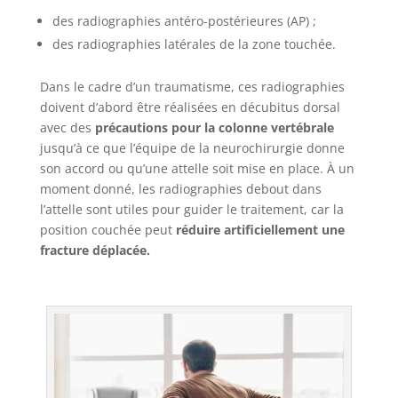
des radiographies antéro-postérieures (AP) ;
des radiographies latérales de la zone touchée.
Dans le cadre d’un traumatisme, ces radiographies
doivent d’abord être réalisées en décubitus dorsal
avec des
précautions pour la colonne vertébrale
jusqu’à ce que l’équipe de la neurochirurgie donne
son accord ou qu’une attelle soit mise en place. À un
moment donné, les radiographies debout dans
l’attelle sont utiles pour guider le traitement, car la
position couchée peut
réduire artificiellement une
fracture déplacée.