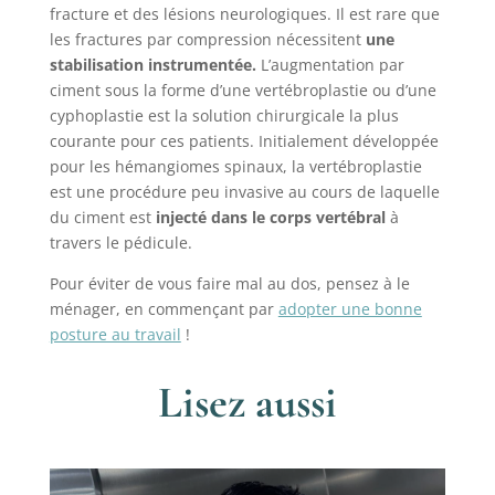
fracture et des lésions neurologiques. Il est rare que
les fractures par compression nécessitent
une
stabilisation instrumentée.
L’augmentation par
ciment sous la forme d’une vertébroplastie ou d’une
cyphoplastie est la solution chirurgicale la plus
courante pour ces patients. Initialement développée
pour les hémangiomes spinaux, la vertébroplastie
est une procédure peu invasive au cours de laquelle
du ciment est
injecté dans le corps vertébral
à
travers le pédicule.
Pour éviter de vous faire mal au dos, pensez à le
ménager, en commençant par
adopter une bonne
posture au travail
!
Lisez aussi