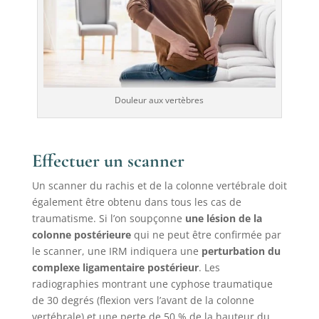
Douleur aux vertèbres
Effectuer un scanner
Un scanner du rachis et de la colonne vertébrale doit
également être obtenu dans tous les cas de
traumatisme. Si l’on soupçonne
une lésion de la
colonne postérieure
qui ne peut être confirmée par
le scanner, une IRM indiquera une
perturbation du
complexe ligamentaire postérieur
. Les
radiographies montrant une cyphose traumatique
de 30 degrés (flexion vers l’avant de la colonne
vertébrale) et une perte de 50 % de la hauteur du