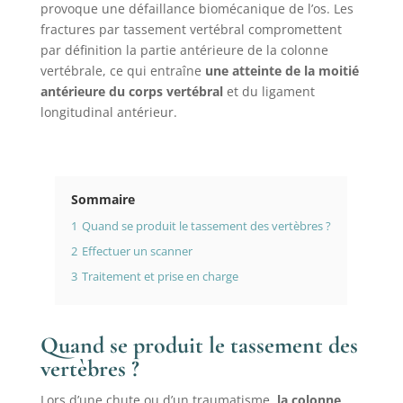
provoque une défaillance biomécanique de l’os. Les
fractures par tassement vertébral compromettent
par définition la partie antérieure de la colonne
vertébrale, ce qui entraîne
une atteinte de la moitié
antérieure du corps vertébral
et du ligament
longitudinal antérieur.
Sommaire
1
Quand se produit le tassement des vertèbres ?
2
Effectuer un scanner
3
Traitement et prise en charge
Quand se produit le tassement des
vertèbres ?
Lors d’une chute ou d’un traumatisme,
la colonne