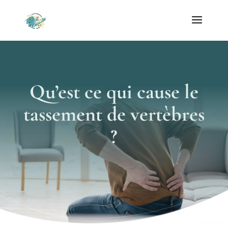
Qu’est ce qui cause le
tassement de vertèbres
?