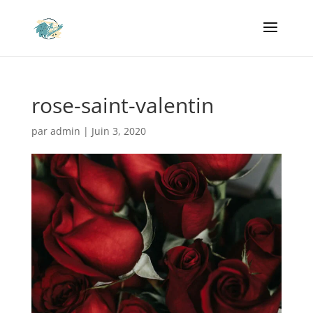
rose-saint-valentin
par
admin
|
Juin 3, 2020