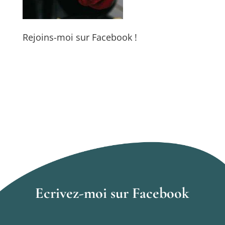
Rejoins-moi sur Facebook !
Ecrivez-moi sur Facebook