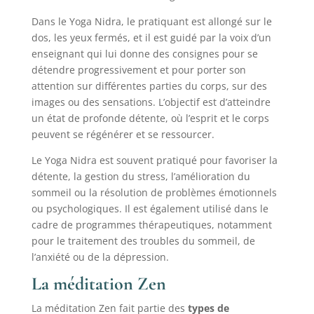
Dans le Yoga Nidra, le pratiquant est allongé sur le
dos, les yeux fermés, et il est guidé par la voix d’un
enseignant qui lui donne des consignes pour se
détendre progressivement et pour porter son
attention sur différentes parties du corps, sur des
images ou des sensations. L’objectif est d’atteindre
un état de profonde détente, où l’esprit et le corps
peuvent se régénérer et se ressourcer.
Le Yoga Nidra est souvent pratiqué pour favoriser la
détente, la gestion du stress, l’amélioration du
sommeil ou la résolution de problèmes émotionnels
ou psychologiques. Il est également utilisé dans le
cadre de programmes thérapeutiques, notamment
pour le traitement des troubles du sommeil, de
l’anxiété ou de la dépression.
La méditation Zen
La méditation Zen fait partie des
types de