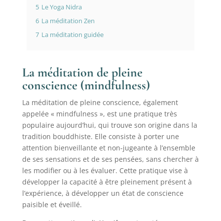
5
Le Yoga Nidra
6
La méditation Zen
7
La méditation guidée
La méditation de pleine
conscience (mindfulness)
La méditation de pleine conscience, également
appelée « mindfulness », est une pratique très
populaire aujourd’hui, qui trouve son origine dans la
tradition bouddhiste. Elle consiste à porter une
attention bienveillante et non-jugeante à l’ensemble
de ses sensations et de ses pensées, sans chercher à
les modifier ou à les évaluer. Cette pratique vise à
développer la capacité à être pleinement présent à
l’expérience, à développer un état de conscience
paisible et éveillé.