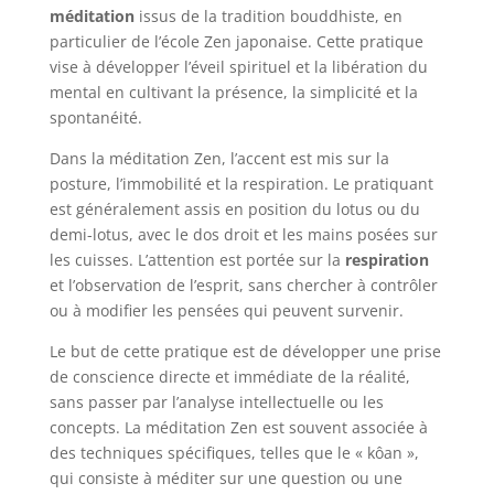
méditation
issus de la tradition bouddhiste, en
particulier de l’école Zen japonaise. Cette pratique
vise à développer l’éveil spirituel et la libération du
mental en cultivant la présence, la simplicité et la
spontanéité.
Dans la méditation Zen, l’accent est mis sur la
posture, l’immobilité et la respiration. Le pratiquant
est généralement assis en position du lotus ou du
demi-lotus, avec le dos droit et les mains posées sur
les cuisses. L’attention est portée sur la
respiration
et l’observation de l’esprit, sans chercher à contrôler
ou à modifier les pensées qui peuvent survenir.
Le but de cette pratique est de développer une prise
de conscience directe et immédiate de la réalité,
sans passer par l’analyse intellectuelle ou les
concepts. La méditation Zen est souvent associée à
des techniques spécifiques, telles que le « kôan »,
qui consiste à méditer sur une question ou une