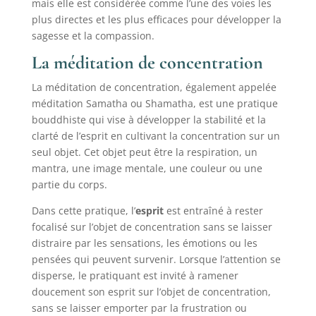
mais elle est considérée comme l’une des voies les
plus directes et les plus efficaces pour développer la
sagesse et la compassion.
La méditation de concentration
La méditation de concentration, également appelée
méditation Samatha ou Shamatha, est une pratique
bouddhiste qui vise à développer la stabilité et la
clarté de l’esprit en cultivant la concentration sur un
seul objet. Cet objet peut être la respiration, un
mantra, une image mentale, une couleur ou une
partie du corps.
Dans cette pratique, l’
esprit
est entraîné à rester
focalisé sur l’objet de concentration sans se laisser
distraire par les sensations, les émotions ou les
pensées qui peuvent survenir. Lorsque l’attention se
disperse, le pratiquant est invité à ramener
doucement son esprit sur l’objet de concentration,
sans se laisser emporter par la frustration ou