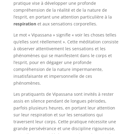
pratique vise à développer une profonde
compréhension de la réalité et de la nature de
l’esprit, en portant une attention particulière à la
respiration
et aux sensations corporelles.
Le mot « Vipassana » signifie « voir les choses telles
qu’elles sont réellement ». Cette méditation consiste
à observer attentivement les sensations et les
phénomènes qui se manifestent dans le corps et
l’esprit, pour en dégager une profonde
compréhension de la nature impermanente,
insatisfaisante et impersonnelle de ces
phénomènes.
Les pratiquants de Vipassana sont invités à rester
assis en silence pendant de longues périodes,
parfois plusieurs heures, en portant leur attention
sur leur respiration et sur les sensations qui
traversent leur corps. Cette pratique nécessite une
grande persévérance et une discipline rigoureuse,