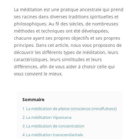
La méditation est une pratique ancestrale qui prend
ses racines dans diverses traditions spirituelles et
philosophiques. Au fil des siècles, de nombreuses
méthodes et techniques ont été développées,
chacune ayant ses propres objectifs et ses propres
principes. Dans cet article, nous vous proposons de
découvrir les différents types de méditation, leurs
caractéristiques, leurs similitudes et leurs
différences, afin de vous aider à choisir celle qui
vous convient le mieux.
Sommaire
1
La méditation de pleine conscience (mindfulness)
2
La méditation Vipassana
3
La méditation de concentration
4
La méditation transcendantale