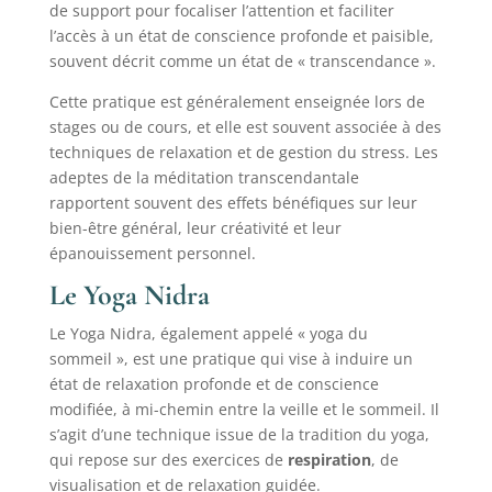
de support pour focaliser l’attention et faciliter
l’accès à un état de conscience profonde et paisible,
souvent décrit comme un état de « transcendance ».
Cette pratique est généralement enseignée lors de
stages ou de cours, et elle est souvent associée à des
techniques de relaxation et de gestion du stress. Les
adeptes de la méditation transcendantale
rapportent souvent des effets bénéfiques sur leur
bien-être général, leur créativité et leur
épanouissement personnel.
Le Yoga Nidra
Le Yoga Nidra, également appelé « yoga du
sommeil », est une pratique qui vise à induire un
état de relaxation profonde et de conscience
modifiée, à mi-chemin entre la veille et le sommeil. Il
s’agit d’une technique issue de la tradition du yoga,
qui repose sur des exercices de
respiration
, de
visualisation et de relaxation guidée.