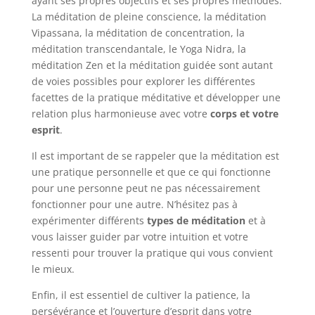
ayant ses propres objectifs et ses propres méthodes.
La méditation de pleine conscience, la méditation
Vipassana, la méditation de concentration, la
méditation transcendantale, le Yoga Nidra, la
méditation Zen et la méditation guidée sont autant
de voies possibles pour explorer les différentes
facettes de la pratique méditative et développer une
relation plus harmonieuse avec votre
corps et votre
esprit
.
Il est important de se rappeler que la méditation est
une pratique personnelle et que ce qui fonctionne
pour une personne peut ne pas nécessairement
fonctionner pour une autre. N’hésitez pas à
expérimenter différents
types de méditation
et à
vous laisser guider par votre intuition et votre
ressenti pour trouver la pratique qui vous convient
le mieux.
Enfin, il est essentiel de cultiver la patience, la
persévérance et l’ouverture d’esprit dans votre