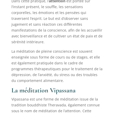
Dans cette pratique, l’
attention
est portée sur
l’instant présent, le souffle, les sensations
corporelles, les émotions et les pensées qui
traversent l’esprit. Le but est d’observer sans
jugement et sans réaction ces différentes
manifestations de la conscience, afin de les accueillir
avec bienveillance et de cultiver un état de paix et de
sérénité intérieure.
La méditation de pleine conscience est souvent
enseignée sous forme de cours ou de stages, et elle
est également pratiquée dans le cadre de
programmes thérapeutiques pour le traitement de la
dépression, de l’anxiété, du stress ou des troubles
du comportement alimentaire.
La méditation Vipassana
Vipassana est une forme de méditation issue de la
tradition bouddhiste Theravada, également connue
sous le nom de méditation de l’attention. Cette