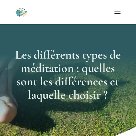
Les différents types de
méditation : quelles
sont les différences et
laquelle choisir ?