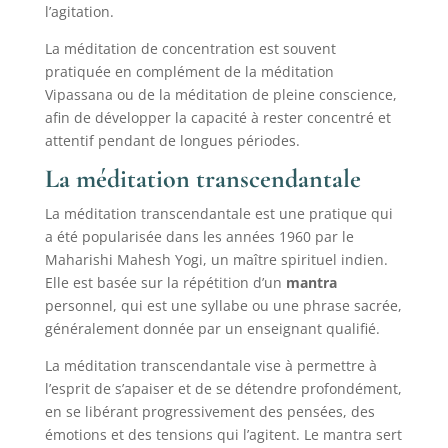
l’agitation.
La méditation de concentration est souvent
pratiquée en complément de la méditation
Vipassana ou de la méditation de pleine conscience,
afin de développer la capacité à rester concentré et
attentif pendant de longues périodes.
La méditation transcendantale
La méditation transcendantale est une pratique qui
a été popularisée dans les années 1960 par le
Maharishi Mahesh Yogi, un maître spirituel indien.
Elle est basée sur la répétition d’un
mantra
personnel, qui est une syllabe ou une phrase sacrée,
généralement donnée par un enseignant qualifié.
La méditation transcendantale vise à permettre à
l’esprit de s’apaiser et de se détendre profondément,
en se libérant progressivement des pensées, des
émotions et des tensions qui l’agitent. Le mantra sert