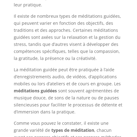
leur pratique.
Il existe de nombreux types de méditations guidées,
qui peuvent varier en fonction des objectifs, des
traditions et des approches. Certaines méditations
guidées sont axées sur la relaxation et la gestion du
stress, tandis que d’autres visent à développer des
compétences spécifiques, telles que la compassion,
la gratitude, la présence ou la créativité.
La méditation guidée peut être pratiquée à l’aide
d’enregistrements audio, de vidéos, d’applications
mobiles ou lors d’ateliers et de cours en groupe. Les
méditations guidées
sont souvent agrémentées de
musique douce, de sons de la nature ou de pauses
silencieuses pour faciliter le processus de détente et
d’immersion dans la pratique.
Comme vous pouvez le constater, il existe une
grande variété de
types de méditation
, chacun