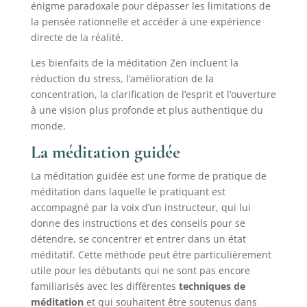
énigme paradoxale pour dépasser les limitations de
la pensée rationnelle et accéder à une expérience
directe de la réalité.
Les bienfaits de la méditation Zen incluent la
réduction du stress, l’amélioration de la
concentration, la clarification de l’esprit et l’ouverture
à une vision plus profonde et plus authentique du
monde.
La méditation guidée
La méditation guidée est une forme de pratique de
méditation dans laquelle le pratiquant est
accompagné par la voix d’un instructeur, qui lui
donne des instructions et des conseils pour se
détendre, se concentrer et entrer dans un état
méditatif. Cette méthode peut être particulièrement
utile pour les débutants qui ne sont pas encore
familiarisés avec les différentes
techniques de
méditation
et qui souhaitent être soutenus dans