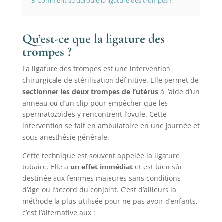
3
Comment se déroule la ligature des trompes ?
Qu’est-ce que la ligature des
trompes ?
La ligature des trompes est une intervention
chirurgicale de stérilisation définitive. Elle permet de
sectionner les deux trompes de l’utérus
à l’aide d’un
anneau ou d’un clip pour empêcher que les
spermatozoïdes y rencontrent l’ovule. Cette
intervention se fait en ambulatoire en une journée et
sous anesthésie générale.
Cette technique est souvent appelée la ligature
tubaire. Elle a
un effet immédiat
et est bien sûr
destinée aux femmes majeures sans conditions
d’âge ou l’accord du conjoint. C’est d’ailleurs la
méthode la plus utilisée pour ne pas avoir d’enfants,
c’est l’alternative aux :