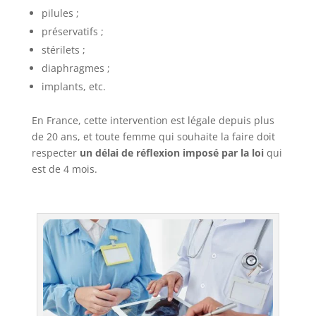
pilules ;
préservatifs ;
stérilets ;
diaphragmes ;
implants, etc.
En France, cette intervention est légale depuis plus
de 20 ans, et toute femme qui souhaite la faire doit
respecter
un délai de réflexion imposé par la loi
qui
est de 4 mois.