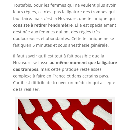
Toutefois, pour les femmes qui ne veulent plus avoir
leurs règles, ce n’est pas la ligature des trompes qu’il
faut faire, mais c’est la Novasure, une technique qui
consiste à retirer l’endomètre
. Elle est spécialement
destinée aux femmes qui ont des règles très
douloureuses et abondantes. Cette technique ne se
fait qu’en 5 minutes et sous anesthésie générale.
Il faut savoir qu’il est tout à fait possible que la
Novasure se fasse
au même moment que la ligature
des trompes
, mais cette pratique reste assez
complexe à faire en France et dans certains pays.
Car il est difficile de trouver un médecin qui accepte
de la réaliser.