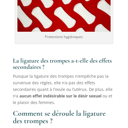
Protections hygiéniques
La ligature des trompes a-t-elle des effets
secondaires ?
Puisque la ligature des trompes n’empêche pas la
survenue des règles, elle n’a pas des effets
secondaires quant à l’ovule ou l’utérus. De plus, elle
n’a
aucun effet indésirable sur le désir sexuel
ou et
le plaisir des femmes.
Comment se déroule la ligature
des trompes ?