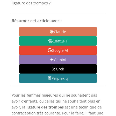
ligature des trompes ?
Résumer cet article avec :
Claude
ChatGPT
Google AI
Gemini
Grok
Perplexity
Pour les femmes majeures qui ne souhaitent pas
avoir d’enfants, ou celles qui ne souhaitent plus en
avoir,
la ligature des trompes
est une technique de
contraception très courante. Pour la faire, il faut une