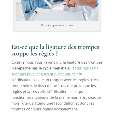
Réunion pre-opération
Est-ce que la ligature des trompes
stoppe les règles ?
Comme nous vous l’avons dit, la ligature des trompes
n’empêche pas le cycle menstruel,
et les
règles ne
sont pas plus longues que d’habitude
: la
stérilisation n’a aucun rapport avec les règles. C’est
l’endomètre, le tissu de l’utérus, qui provoque les
règles et après cette stérilisation, le corps
fonctionnera toujours de la même manière : chaque
mois l’utérus attend une fécondation et donc les
femmes ont leurs règles normalement.