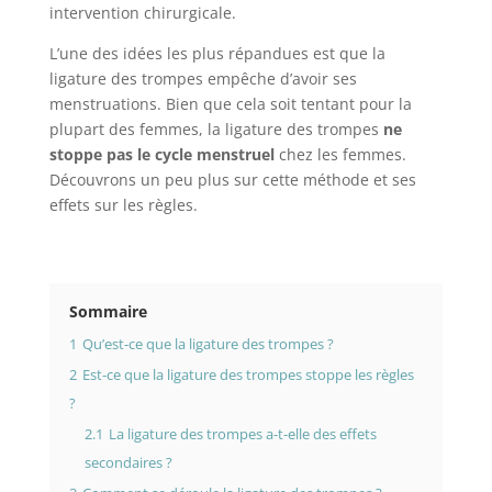
intervention chirurgicale.
L’une des idées les plus répandues est que la
ligature des trompes empêche d’avoir ses
menstruations. Bien que cela soit tentant pour la
plupart des femmes, la ligature des trompes
ne
stoppe pas le cycle menstruel
chez les femmes.
Découvrons un peu plus sur cette méthode et ses
effets sur les règles.
Sommaire
1
Qu’est-ce que la ligature des trompes ?
2
Est-ce que la ligature des trompes stoppe les règles
?
2.1
La ligature des trompes a-t-elle des effets
secondaires ?