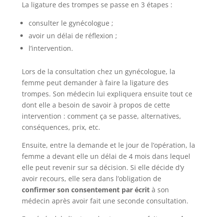
La ligature des trompes se passe en 3 étapes :
consulter le gynécologue ;
avoir un délai de réflexion ;
l’intervention.
Lors de la consultation chez un gynécologue, la
femme peut demander à faire la ligature des
trompes. Son médecin lui expliquera ensuite tout ce
dont elle a besoin de savoir à propos de cette
intervention : comment ça se passe, alternatives,
conséquences, prix, etc.
Ensuite, entre la demande et le jour de l’opération, la
femme a devant elle un délai de 4 mois dans lequel
elle peut revenir sur sa décision. Si elle décide d’y
avoir recours, elle sera dans l’obligation de
confirmer son consentement par écrit
à son
médecin après avoir fait une seconde consultation.