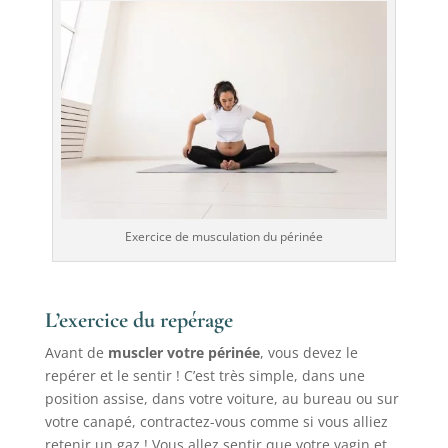
Exercice de musculation du périnée
L’exercice du repérage
Avant de
muscler votre périnée
, vous devez le
repérer et le sentir ! C’est très simple, dans une
position assise, dans votre voiture, au bureau ou sur
votre canapé, contractez-vous comme si vous alliez
retenir un gaz ! Vous allez sentir que votre vagin et