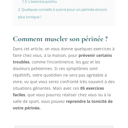
1.5
L’exercice pointu
2
Quelques conseils à suivre pour un périnée encore
plus tonique !
Comment muscler son périnée ?
Dans cet article, on vous donne quelques exercices à
faire chez vous, à la maison, pour
prévenir certains
troubles
, comme l’incontinence, les gaz et les
douleurs pelviennes. Si ces symptômes sont
répétitifs, votre quotidien ne sera pas agréable à
vivre, vu que vous serez confronté très souvent à des
situations gênantes. Mais avec ces
05 exercices
faciles
, que vous pourrez réaliser chez vous ou à la
salle de sport, vous pouvez
reprendre la tonicité de
votre périnée.