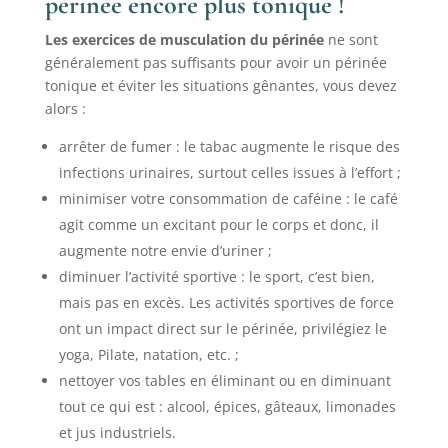
périnée encore plus tonique !
Les exercices de musculation du périnée
ne sont
généralement pas suffisants pour avoir un périnée
tonique et éviter les situations gênantes, vous devez
alors :
arrêter de fumer : le tabac augmente le risque des
infections urinaires, surtout celles issues à l’effort ;
minimiser votre consommation de caféine : le café
agit comme un excitant pour le corps et donc, il
augmente notre envie d’uriner ;
diminuer l’activité sportive : le sport, c’est bien,
mais pas en excès. Les activités sportives de force
ont un impact direct sur le périnée, privilégiez le
yoga, Pilate, natation, etc. ;
nettoyer vos tables en éliminant ou en diminuant
tout ce qui est : alcool, épices, gâteaux, limonades
et jus industriels.