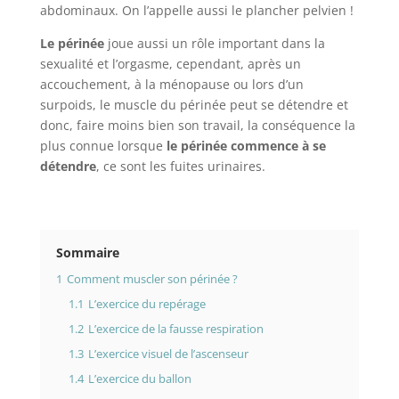
abdominaux. On l’appelle aussi le plancher pelvien !
Le périnée
joue aussi un rôle important dans la
sexualité et l’orgasme, cependant, après un
accouchement, à la ménopause ou lors d’un
surpoids, le muscle du périnée peut se détendre et
donc, faire moins bien son travail, la conséquence la
plus connue lorsque
le périnée commence à se
détendre
, ce sont les fuites urinaires.
Sommaire
1
Comment muscler son périnée ?
1.1
L’exercice du repérage
1.2
L’exercice de la fausse respiration
1.3
L’exercice visuel de l’ascenseur
1.4
L’exercice du ballon