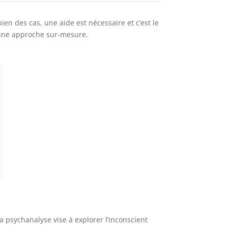
en des cas, une aide est nécessaire et c’est le
 une approche sur-mesure.
 psychanalyse vise à explorer l’inconscient