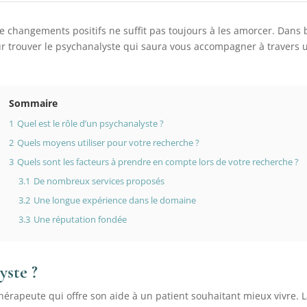
 changements positifs ne suffit pas toujours à les amorcer. Dans bi
our trouver le psychanalyste qui saura vous accompagner à travers
Sommaire
1
Quel est le rôle d’un psychanalyste ?
2
Quels moyens utiliser pour votre recherche ?
3
Quels sont les facteurs à prendre en compte lors de votre recherche ?
3.1
De nombreux services proposés
3.2
Une longue expérience dans le domaine
3.3
Une réputation fondée
yste ?
rapeute qui offre son aide à un patient souhaitant mieux vivre. La