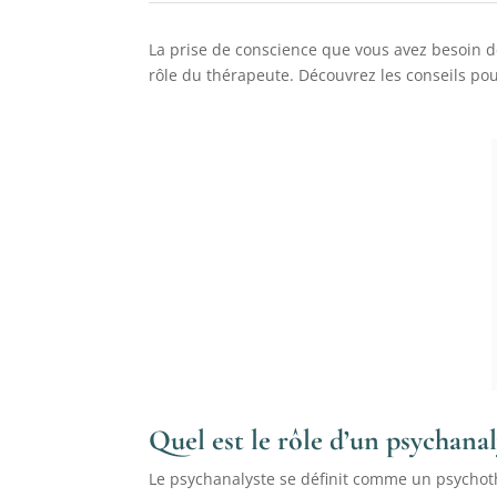
La prise de conscience que vous avez besoin de
rôle du thérapeute. Découvrez les conseils p
Quel est le rôle d’un psychanal
Le psychanalyste se définit comme un psychothé